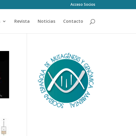
Acceso Socios
s
Revista
Noticias
Contacto