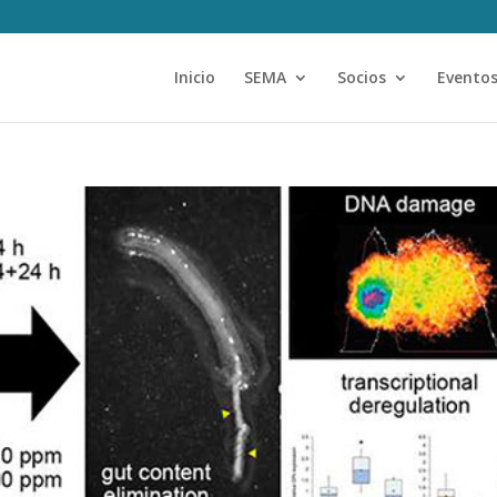
Inicio
SEMA
Socios
Evento