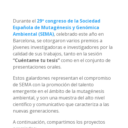
Durante el
29º congreso de la Sociedad
Española de Mutagénesis y Genómica
Ambiental (SEMA)
, celebrado este año en
Barcelona, se otorgaron varios premios a
jóvenes investigadoras e investigadores por la
calidad de sus trabajos, tanto en la sesión
“Cuéntame tu tesis”
como en el conjunto de
presentaciones orales.
Estos galardones representan el compromiso
de SEMA con la promoción del talento
emergente en el ámbito de la mutagénesis
ambiental, y son una muestra del alto nivel
científico y comunicativo que caracteriza a las
nuevas generaciones.
A continuación, compartimos los proyectos