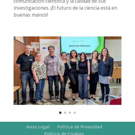
comunicación científica y la calidad de sus
investigaciones. ¡El futuro de la ciencia está en
buenas manos!
Aviso Legal
Política de Privacidad
Política de Cookies