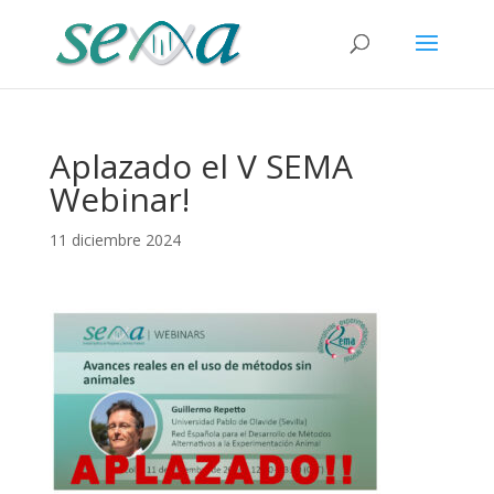
Aplazado el V SEMA
Webinar!
11 diciembre 2024