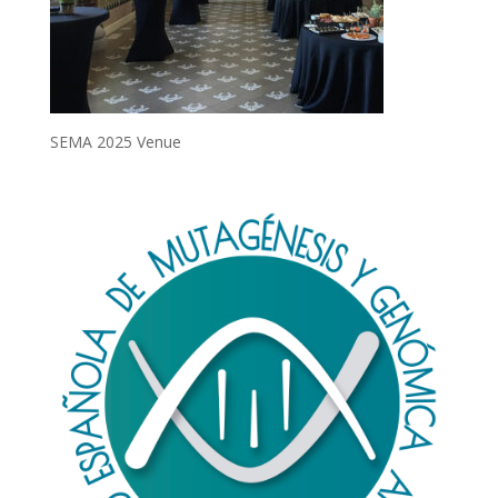
SEMA 2025 Venue