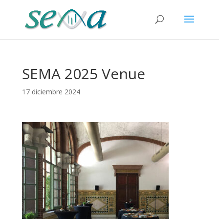
SEMA 2025 Venue
17 diciembre 2024