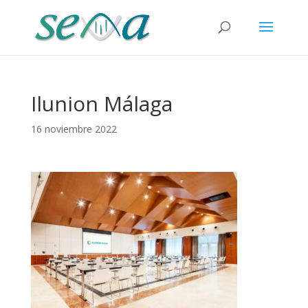
Ilunion Málaga
16 noviembre 2022