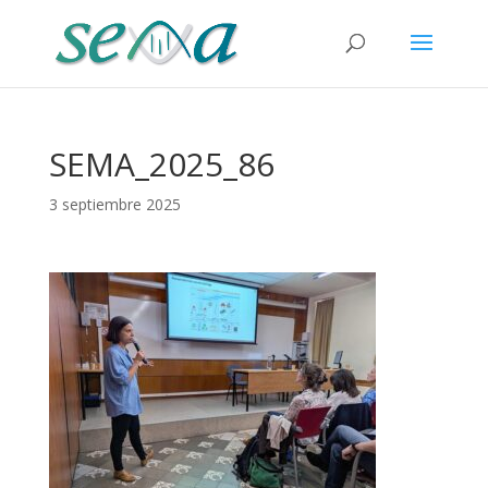
SEMA_2025_86
3 septiembre 2025