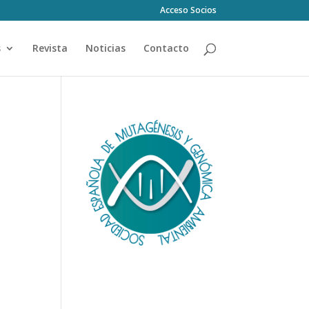
Acceso Socios
s
Revista
Noticias
Contacto