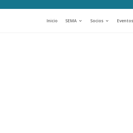
Inicio
SEMA
Socios
Evento