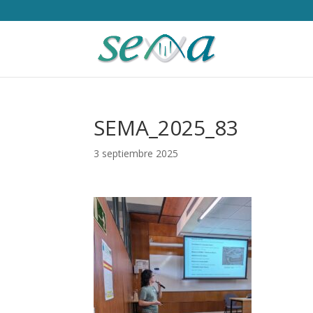
SEMA_2025_83
3 septiembre 2025