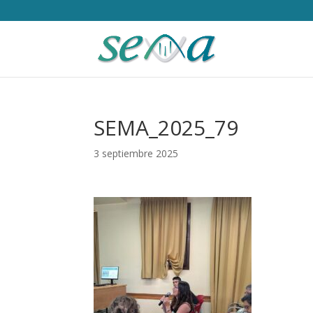
SEMA_2025_79
3 septiembre 2025