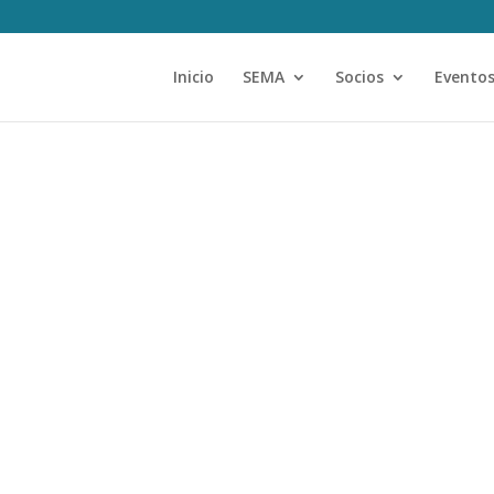
Inicio
SEMA
Socios
Evento