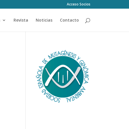
Acceso Socios
s
Revista
Noticias
Contacto