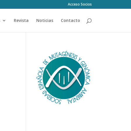
Acceso Socios
s
Revista
Noticias
Contacto