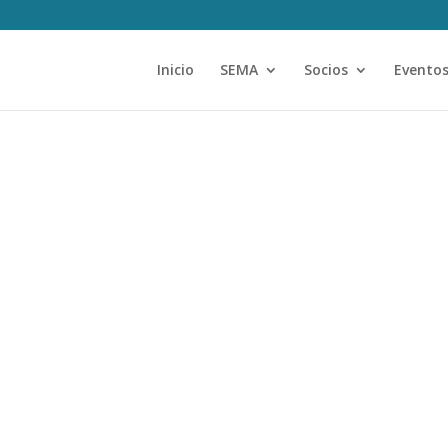
Inicio
SEMA
Socios
Evento