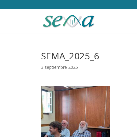
SEMA_2025_6
3 septiembre 2025