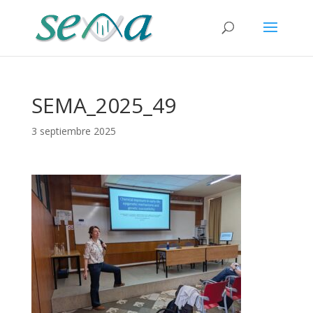
SEMA_2025_49
3 septiembre 2025