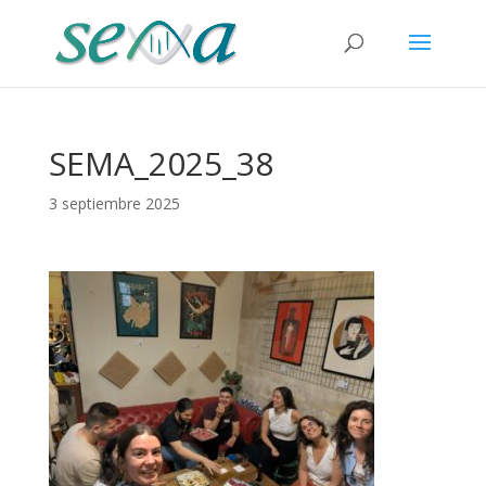
SEMA_2025_38
3 septiembre 2025