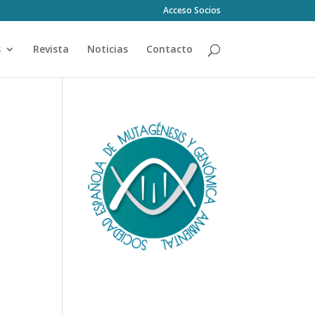
Acceso Socios
s
Revista
Noticias
Contacto