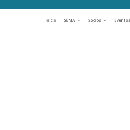
Inicio
SEMA
Socios
Evento