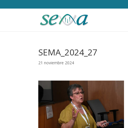
SEMA_2024_27
21 noviembre 2024