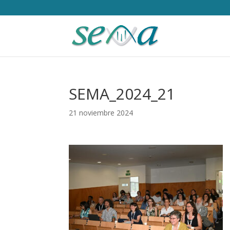
SEMA_2024_21
21 noviembre 2024