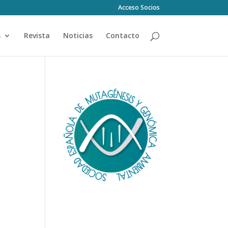
Acceso Socios
s
Revista
Noticias
Contacto