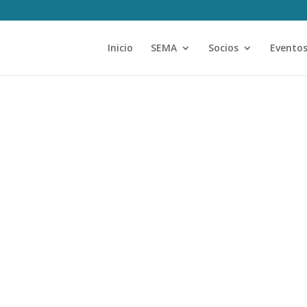
Inicio
SEMA
Socios
Evento