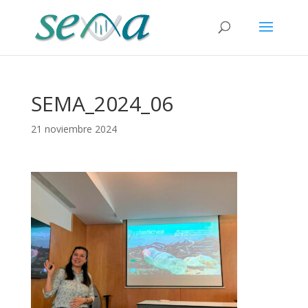
SEMA_2024_06
21 noviembre 2024