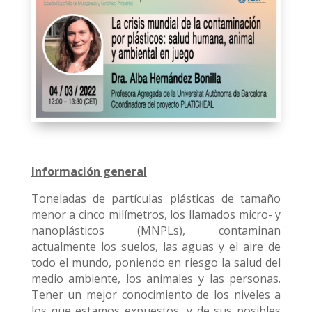
Información general
Toneladas de partículas plásticas de tamaño
menor a cinco milímetros, los llamados micro- y
nanoplásticos (MNPLs), contaminan
actualmente los suelos, las aguas y el aire de
todo el mundo, poniendo en riesgo la salud del
medio ambiente, los animales y las personas.
Tener un mejor conocimiento de los niveles a
los que estamos expuestos, y de sus posibles