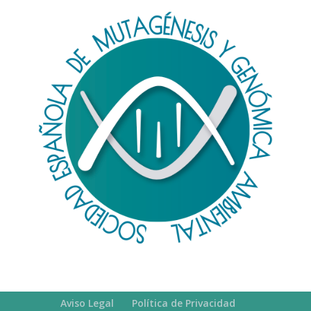
Aviso Legal
Política de Privacidad