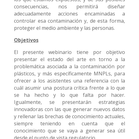
consecuencias, nos permitirá diseñar
adecuadamente acciones encaminadas a
controlar esa contaminación y, de esta forma,
proteger el medio ambiente y las personas.
Objetivos
El presente webinario tiene por objetivo
presentar el estado del arte en torno a la
problemática asociada a la contaminación por
plásticos, y más específicamente MNPLs, para
ofrecer a los asistentes una referencia con la
cuál asumir una postura crítica frente a lo que
se ha hecho y lo que falta por hacer.
Igualmente, se presentarán estrategias
innovadoras con las que generar nuevos datos
y rellenar las brechas de conocimiento actuales,
siempre teniendo en cuenta que el
conocimiento que se vaya a generar sea útil
desde el punto de vista regulatorio.