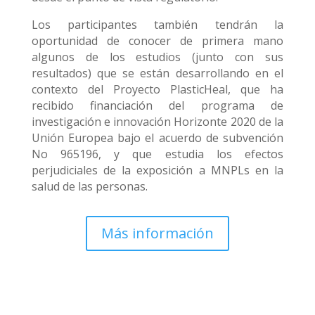
Los participantes también tendrán la
oportunidad de conocer de primera mano
algunos de los estudios (junto con sus
resultados) que se están desarrollando en el
contexto del Proyecto PlasticHeal, que ha
recibido financiación del programa de
investigación e innovación Horizonte 2020 de la
Unión Europea bajo el acuerdo de subvención
No 965196, y que estudia los efectos
perjudiciales de la exposición a MNPLs en la
salud de las personas.
Más información