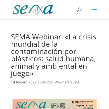
SEMA Webinar: «La crisis
mundial de la
contaminación por
plásticos: salud humana,
animal y ambiental en
juego»
14 febrero 2022
|
Eventos
,
Webinars SEMA