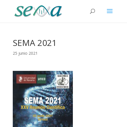
SEMA 2021
25 junio 2021