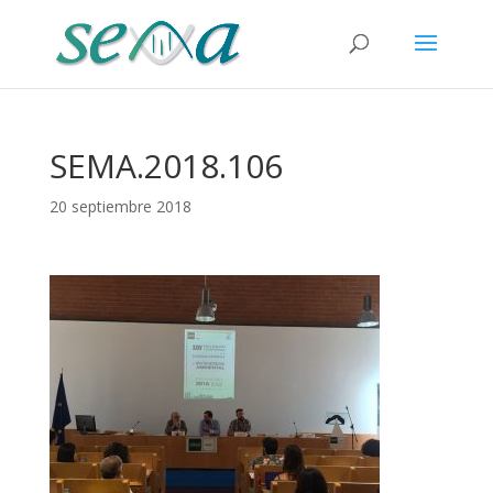
SEMA.2018.106
20 septiembre 2018