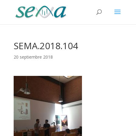
SEMA.2018.104
20 septiembre 2018