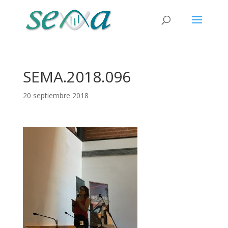
SEMA.2018.096
20 septiembre 2018