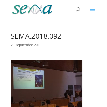
SEMA.2018.092
20 septiembre 2018