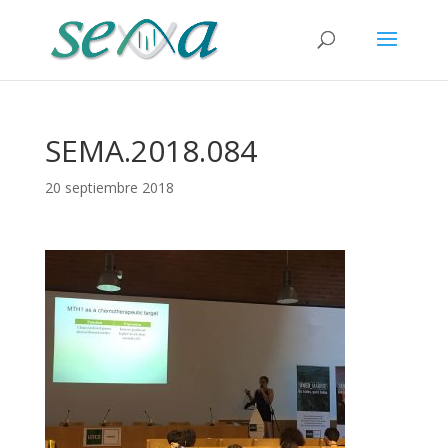
SEMA.2018.084
20 septiembre 2018