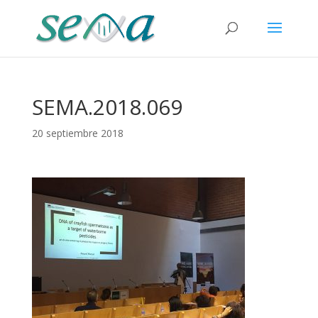
SEMA.2018.069
20 septiembre 2018