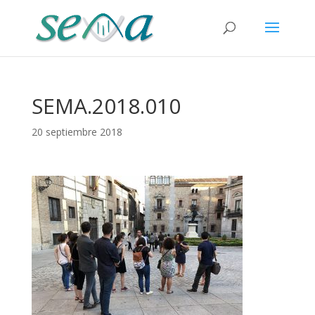
SEMA.2018.010
20 septiembre 2018