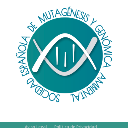
Aviso Legal
Política de Privacidad