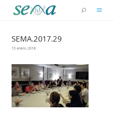
SEMA.2017.29
15 enero 2018