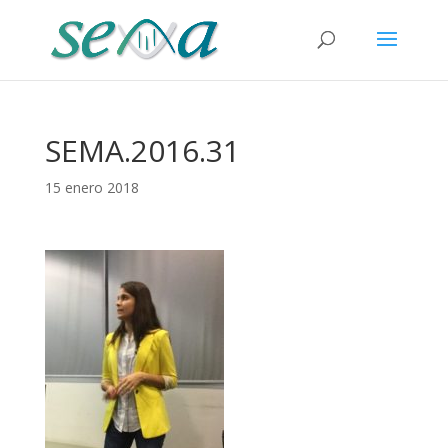
SEMA.2016.31
15 enero 2018