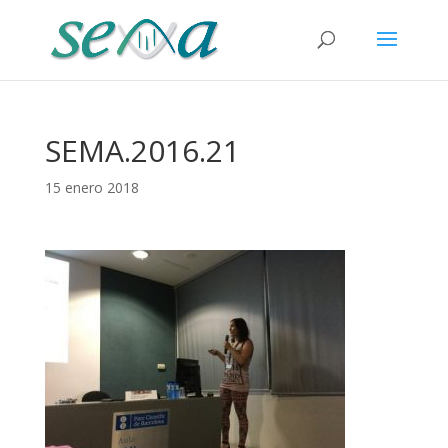
SEMA.2016.21
15 enero 2018