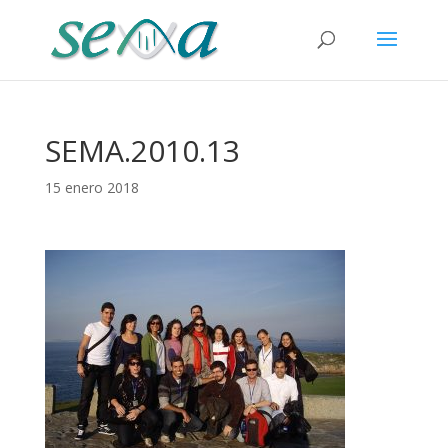
SEMA.2010.13
15 enero 2018