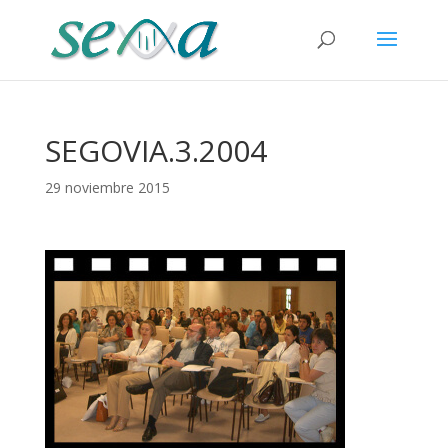
SEGOVIA.3.2004
29 noviembre 2015