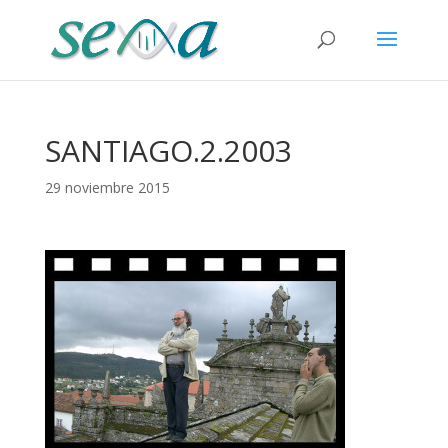
SANTIAGO.2.2003
29 noviembre 2015