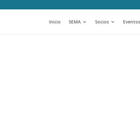
Inicio
SEMA
Socios
Evento