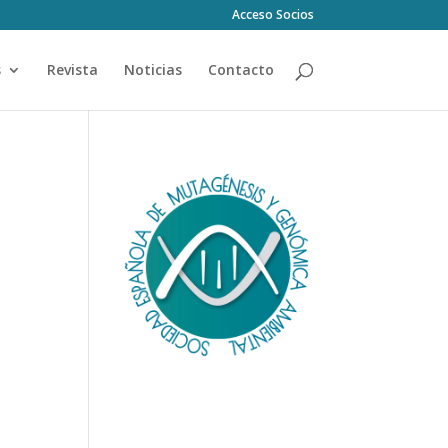
Acceso Socios
s
Revista
Noticias
Contacto