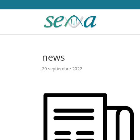
news
20 septiembre 2022