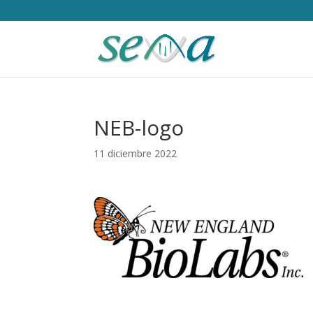
NEB-logo
11 diciembre 2022