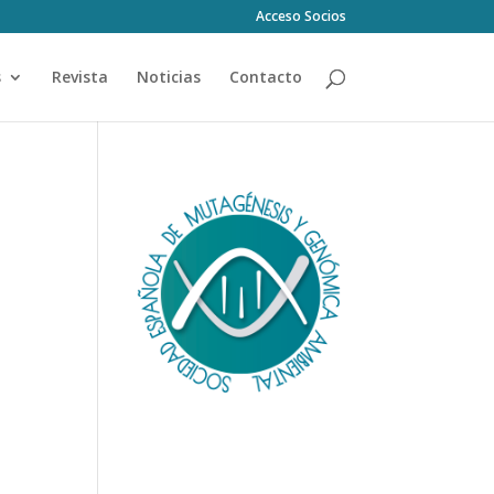
Acceso Socios
s
Revista
Noticias
Contacto