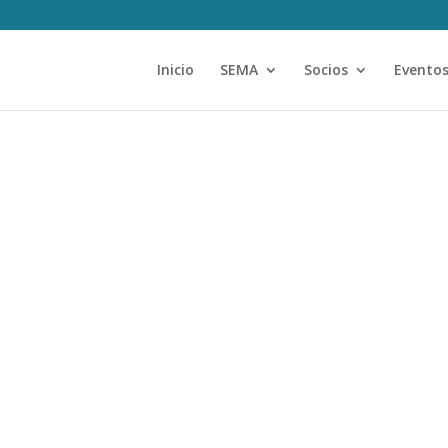
Inicio
SEMA
Socios
Evento