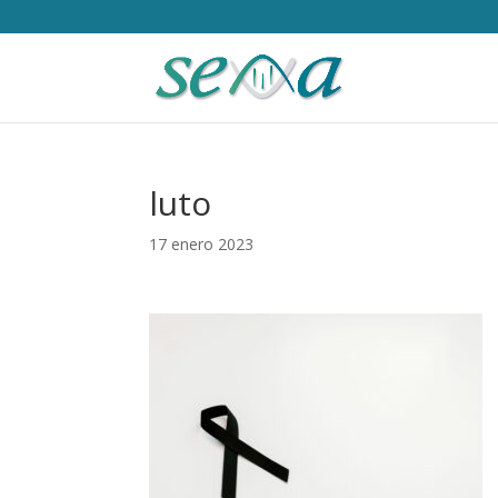
luto
17 enero 2023