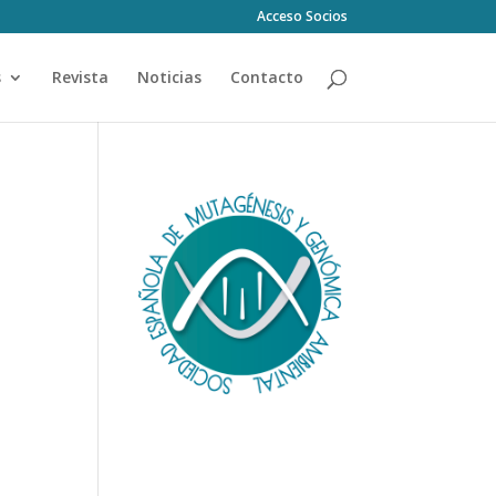
Acceso Socios
s
Revista
Noticias
Contacto