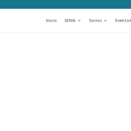
Inicio
SEMA
Socios
Evento