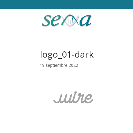
logo_01-dark
19 septiembre 2022