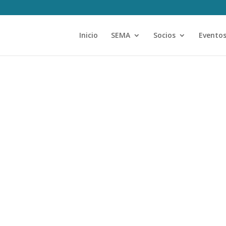
Inicio
SEMA
Socios
Evento