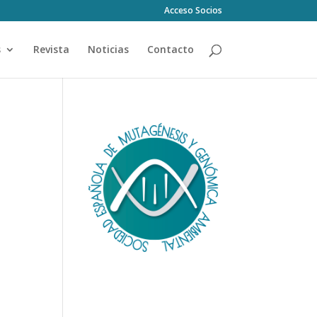
Acceso Socios
s
Revista
Noticias
Contacto