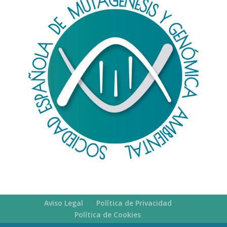
Aviso Legal
Política de Privacidad
Política de Cookies