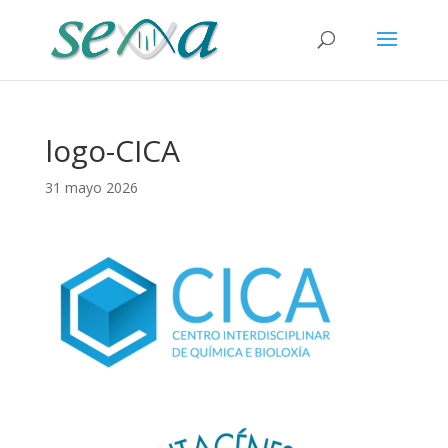
logo-CICA
31 mayo 2026