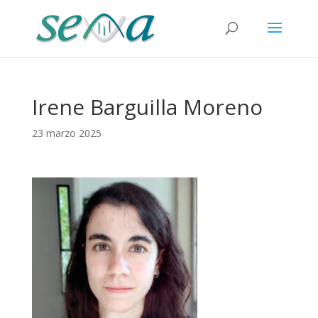
Irene Barguilla Moreno
23 marzo 2025