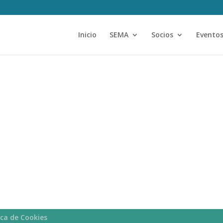
Inicio
SEMA
Socios
Evento
ica de Cookies