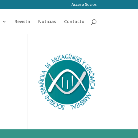
Acceso Socios
s
Revista
Noticias
Contacto