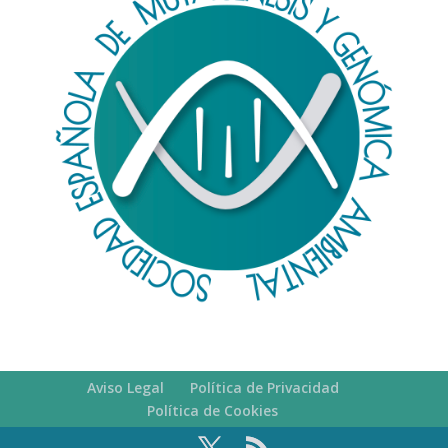
Aviso Legal
Política de Privacidad
Política de Cookies