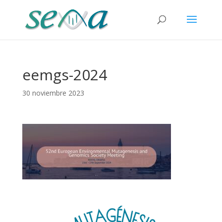
eemgs-2024
30 noviembre 2023