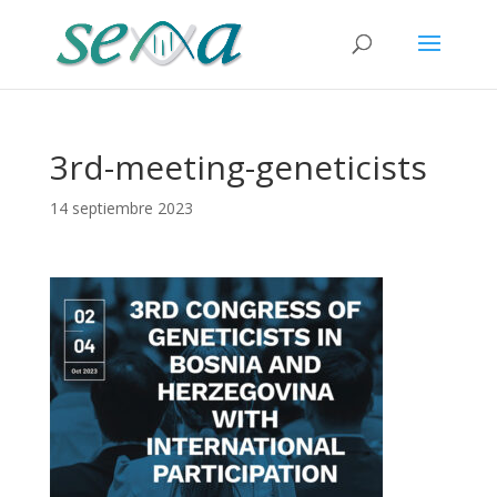
3rd-meeting-geneticists
14 septiembre 2023