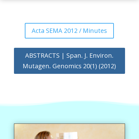
Acta SEMA 2012 / Minutes
ABSTRACTS | Span. J. Environ.
Mutagen. Genomics 20(1) (2012)