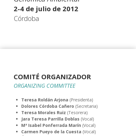
2-4 de julio de 2012
Córdoba
COMITÉ ORGANIZADOR
ORGANIZING COMMITTEE
Teresa Roldán Arjona
(Presidenta)
Dolores Córdoba Cañero
(Secretaria)
Teresa Morales Ruiz
(Tesorera)
Jara Teresa Parrilla Doblas
(Vocal)
Mª Isabel Ponferrada Marín
(Vocal)
Carmen Pueyo de la Cuesta
(Vocal)