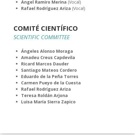
Ángel Ramiro Merina
(Vocal)
Rafael Rodríguez Ariza
(Vocal)
COMITÉ CIENTÍFICO
SCIENTIFIC COMMITTEE
Ángeles Alonso Moraga
Amadeu Creus Capdevila
Ricard Marcos Dauder
Santiago Mateos Cordero
Eduardo de la Peña Torres
Carmen Pueyo de la Cuesta
Rafael Rodríguez Ariza
Teresa Roldán Arjona
Luisa María Sierra Zapico