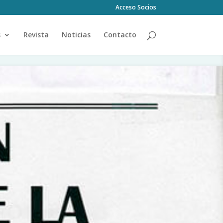
Acceso Socios
s
Revista
Noticias
Contacto