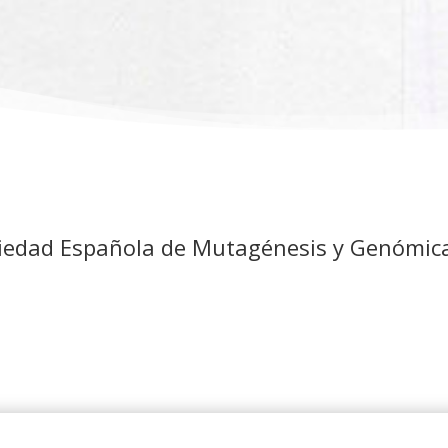
Sociedad Española de Mutagénesis y Genómic