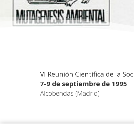
VI Reunión Científica de la 
7-9 de septiembre de 1995
Alcobendas (Madrid)