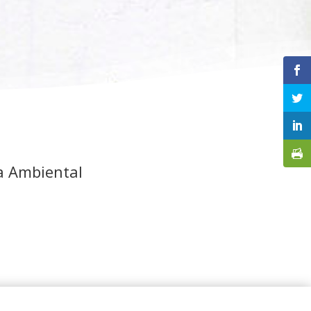
a Ambiental