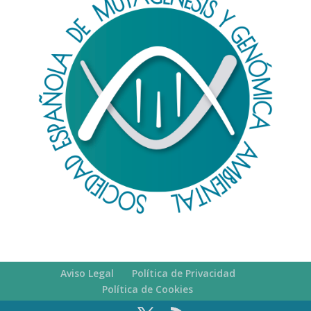
Aviso Legal
Política de Privacidad
Política de Cookies