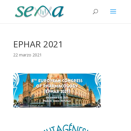
EPHAR 2021
22 marzo 2021