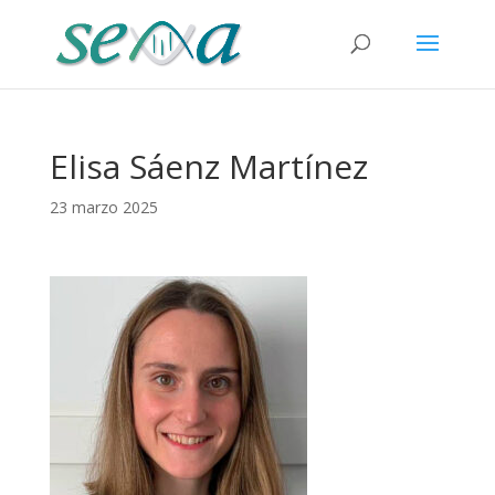
Elisa Sáenz Martínez
23 marzo 2025