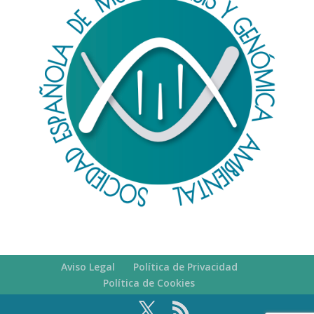
Aviso Legal
Política de Privacidad
Política de Cookies