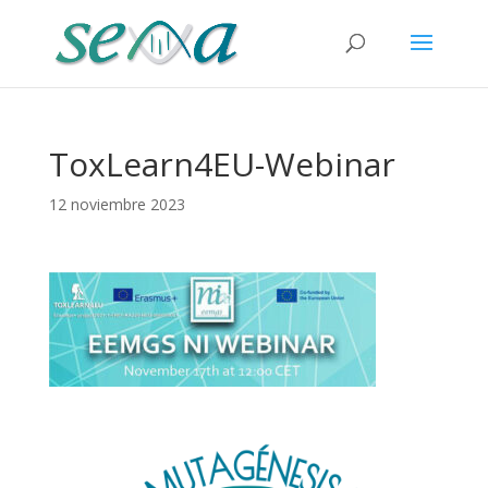
ToxLearn4EU-Webinar
12 noviembre 2023