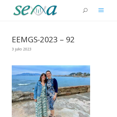
EEMGS-2023 – 92
3 julio 2023