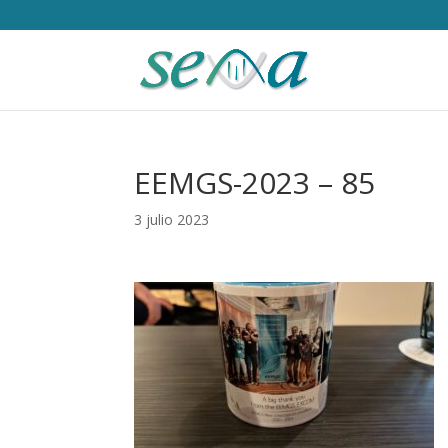
EEMGS-2023 – 85
3 julio 2023