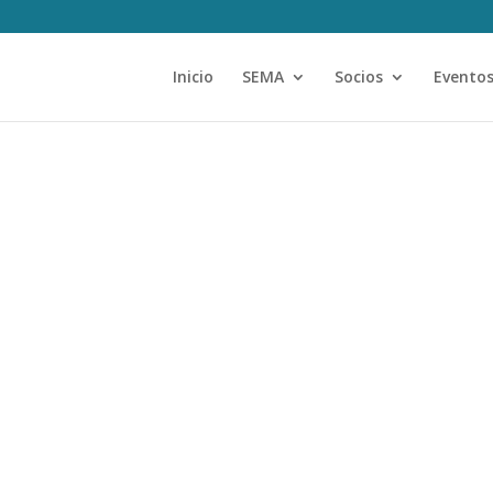
Inicio
SEMA
Socios
Evento