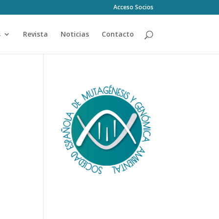
Acceso Socios
s
Revista
Noticias
Contacto