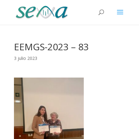
EEMGS-2023 – 83
3 julio 2023