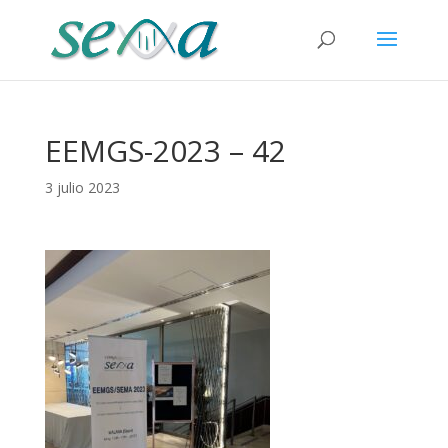
EEMGS-2023 – 42
3 julio 2023