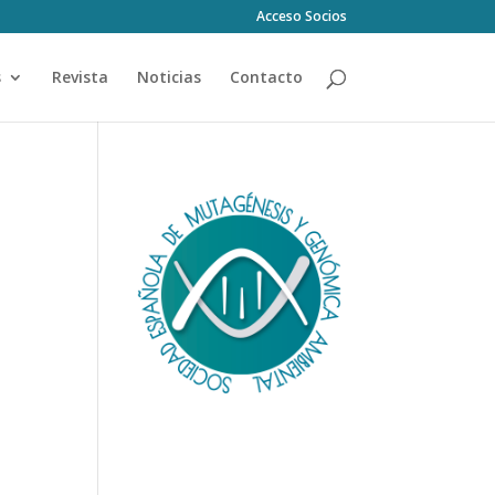
Acceso Socios
s
Revista
Noticias
Contacto