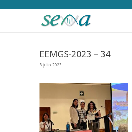
EEMGS-2023 – 34
3 julio 2023