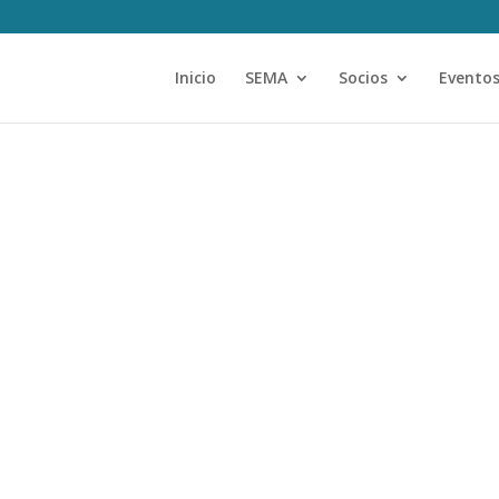
Inicio
SEMA
Socios
Evento