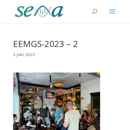
EEMGS-2023 – 2
3 julio 2023