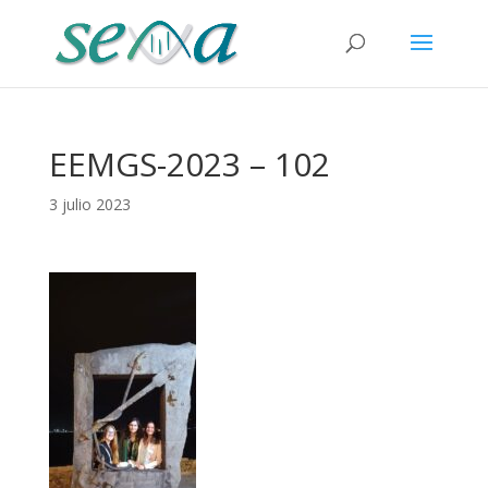
EEMGS-2023 – 102
3 julio 2023